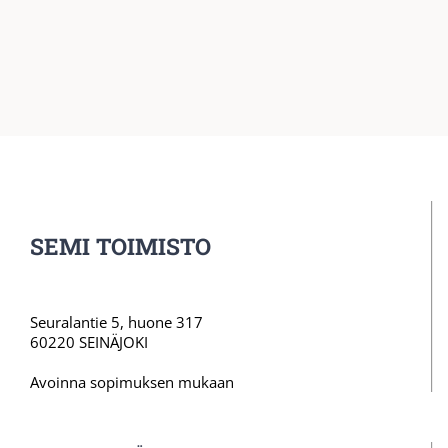
SEMI TOIMISTO
Seuralantie 5, huone 317
60220 SEINÄJOKI
Avoinna sopimuksen mukaan