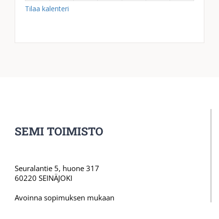
SEMI TOIMISTO
Seuralantie 5, huone 317
60220 SEINÄJOKI
Avoinna sopimuksen mukaan