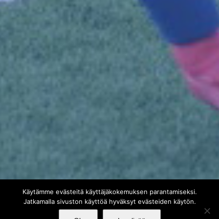
Käytämme evästeitä käyttäjäkokemuksen parantamiseksi.
Jatkamalla sivuston käyttöä hyväksyt evästeiden käytön.